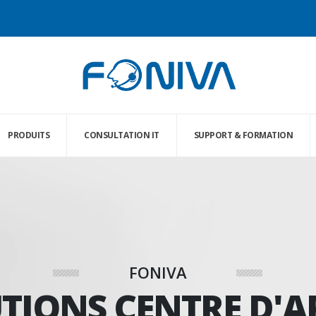
PRODUITS
CONSULTATION IT
SUPPORT & FORMATION
FONIVA
TIONS CENTRE D'A