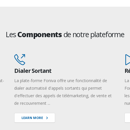
Les
Components
de notre plateforme
Dialer Sortant
Ré
ut-
La plate-forme Foniva offre une fonctionnalité de
La
dialer automatisé d'appels sortants qui permet
Fo
d'effectuer des appels de télémarketing, de vente et
les
de recouvrement ...
nu
LEARN MORE