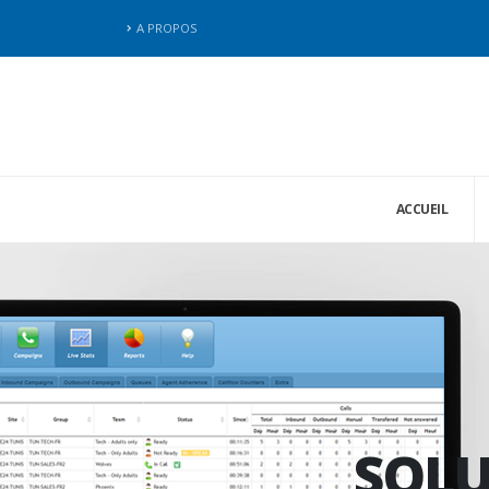
A PROPOS
ACCUEIL
SOLU