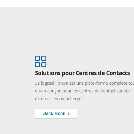
Solutions pour Centres de Contacts
Le logiciel Foniva est une plate-forme complète to
en-un conçue pour les centres de contact sur site,
externalisés ou hébergés.
LEARN MORE