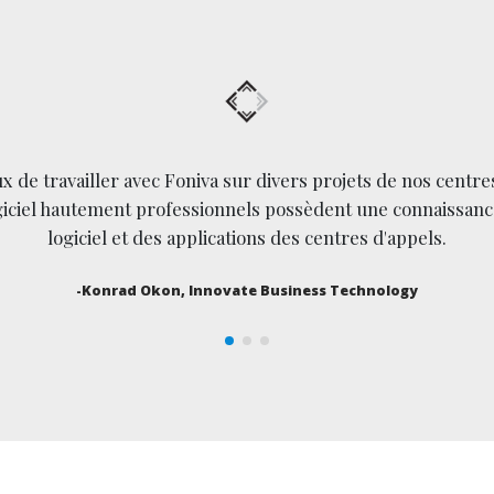
ux de travailler avec Foniva sur divers projets de nos centre
giciel hautement professionnels possèdent une connaissan
logiciel et des applications des centres d'appels.
-Konrad Okon, Innovate Business Technology