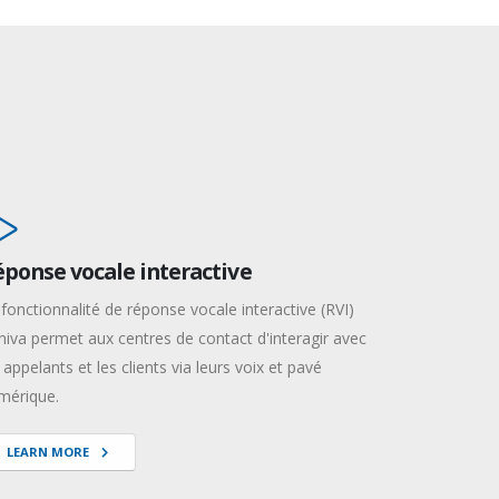
ponse vocale interactive
 fonctionnalité de réponse vocale interactive (RVI)
niva permet aux centres de contact d'interagir avec
 appelants et les clients via leurs voix et pavé
mérique.
LEARN MORE