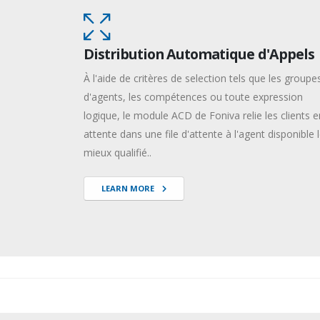
Distribution Automatique d'Appels
À l'aide de critères de selection tels que les groupe
d'agents, les compétences ou toute expression
logique, le module ACD de Foniva relie les clients e
attente dans une file d'attente à l'agent disponible 
mieux qualifié..
LEARN MORE